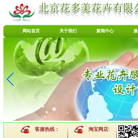
网站首页
关于我们
新闻中心
服
客服热线：
淘宝网店: