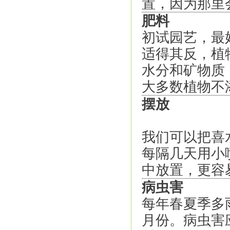
置，因为那里
肥料
初试园艺，最
适得其反，植
水分和矿物质
大多数植物不
摆放
我们可以把喜
每隔几天用小
中放置，更容
病虫害
每年春夏季多
月份。病虫害