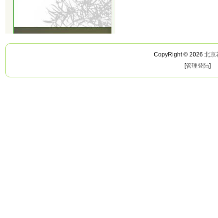
CopyRight © 2026
北京
[
管理登陆