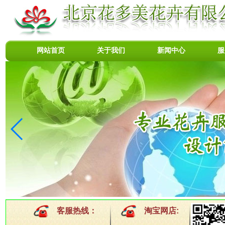
网站首页
关于我们
新闻中心
服
客服热线：
淘宝网店: